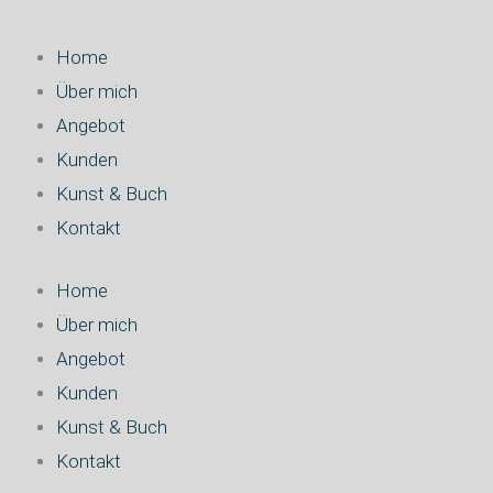
Home
Über mich
Angebot
Kunden
Kunst & Buch
Kontakt
Home
Über mich
Angebot
Kunden
Kunst & Buch
Kontakt