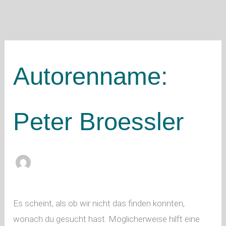
Autorenname:
Peter Broessler
Es scheint, als ob wir nicht das finden konnten,
wonach du gesucht hast. Möglicherweise hilft eine