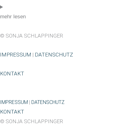
mehr lesen
© SONJA SCHLAPPINGER
IMPRESSUM
|
DATENSCHUTZ
KONTAKT
IMPRESSUM
|
DATENSCHUTZ
KONTAKT
© SONJA SCHLAPPINGER