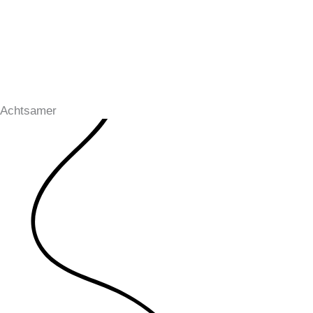
Achtsamer