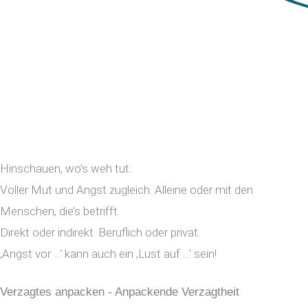
Hinschauen, wo’s weh tut.
Voller Mut und Angst zugleich. Alleine oder mit den
Menschen, die’s betrifft.
Direkt oder indirekt. Beruflich oder privat.
‚Angst vor …‘ kann auch ein ‚Lust auf …‘ sein!
Verzagtes anpacken - Anpackende Verzagtheit