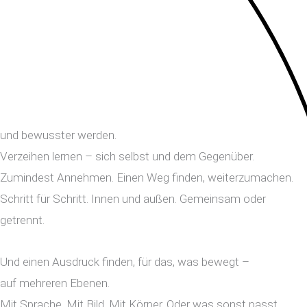
und bewusster werden.
Verzeihen lernen – sich selbst und dem Gegenüber.
Zumindest Annehmen. Einen Weg finden, weiterzumachen.
Schritt für Schritt. Innen und außen. Gemeinsam oder
getrennt.
Und einen Ausdruck finden, für das, was bewegt –
auf mehreren Ebenen.
Mit Sprache. Mit Bild. Mit Körper. Oder was sonst passt.