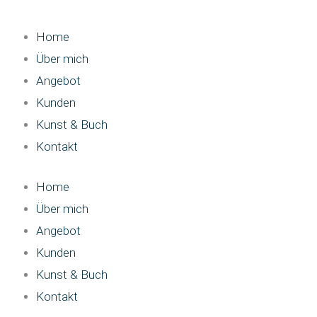
Home
Über mich
Angebot
Kunden
Kunst & Buch
Kontakt
Home
Über mich
Angebot
Kunden
Kunst & Buch
Kontakt