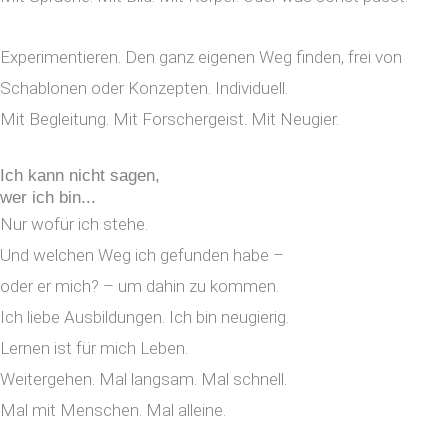
Experimentieren. Den ganz eigenen Weg finden, frei von
Schablonen oder Konzepten. Individuell.
Mit Begleitung. Mit Forschergeist. Mit Neugier.
Ich kann nicht sagen,
wer ich bin...
Nur wofür ich stehe.
Und welchen Weg ich gefunden habe –
oder er mich? – um dahin zu kommen.
Ich liebe Ausbildungen. Ich bin neugierig.
Lernen ist für mich Leben.
Weitergehen. Mal langsam. Mal schnell.
Mal mit Menschen. Mal alleine.