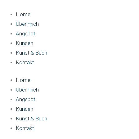
Zum
Inhalt
Home
springen
Über mich
Angebot
Kunden
Kunst & Buch
Kontakt
Home
Über mich
Angebot
Kunden
Kunst & Buch
Kontakt