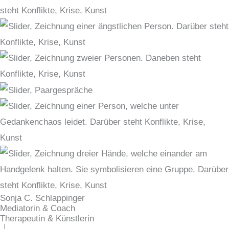
Sonja C. Schlappinger
Mediatorin & Coach
Therapeutin & Künstlerin